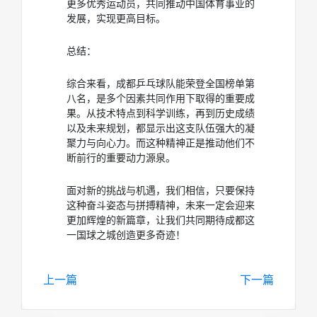
更多优秀运动员，共同推动中国体育事业的
发展，实现更高目标。
总结：
综合来看，成都乒乓球队能荣登全国榜单第
八名，是多个因素共同作用下取得的重要成
果。从技术特点到科学训练，再到历史成绩
以及未来规划，都显示出这支队伍强大的凝
聚力与向心力。而这种精神正是推动他们不
断前行的重要动力源泉。
面对新的挑战与机遇，我们相信，只要保持
这种奋斗姿态与拼搏精神，未来一定会迎来
更加辉煌的新篇章，让我们共同期待成都这
一国球之城创造更多奇迹！
上一篇
下一篇