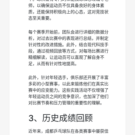
师，以确保运动员不仅具备良好的身体素
质，还能保持积极向上的心态，这对竞技状
态至关重要。
每个赛季开始前，团队会进行详细的数据分
析，对过去比赛中的表现进行总结，并制定
针对性的改进措施。此外，结合现代科技手
段，通过视频回放等方式，对每场比赛进行
精细解读，让运动员可以直观了解自身不
足，从而有针对性地提高。
此外，针对年轻选手，俱乐部还开展了丰富
多彩的小型赛事，以此来锻炼他们在真实比
赛中的应变能力。这些实践活动不仅增强了
年轻运动员之间的竞争意识，也加深了他们
对比赛节奏和压力管理的重要性的理解。
3、历史成绩回顾
近年来，成都乒乓球队在各类赛事中屡获佳