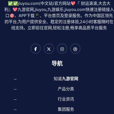
✅✅jiuyou.com(中文站)官方网站💖『 财运滚滚,大吉大
利』💖九游官网,jiuyou,九游娱乐,jiuyou.com快速注册链接入
口🎯、APP下载📱、平台首页及登录服务。作为中国区领先
的平台,为用户提供安全、稳定的注册体验,24小时客服随时在
线支持。立即前往官网,轻松注册,畅享高品质平台服务
导航
知道
九游官网
产品分类
行业资讯
集团服务