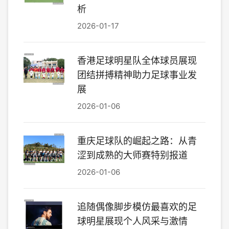
析
2026-01-17
香港足球明星队全体球员展现
团结拼搏精神助力足球事业发
展
2026-01-06
重庆足球队的崛起之路：从青
涩到成熟的大师赛特别报道
2026-01-06
追随偶像脚步模仿最喜欢的足
球明星展现个人风采与激情