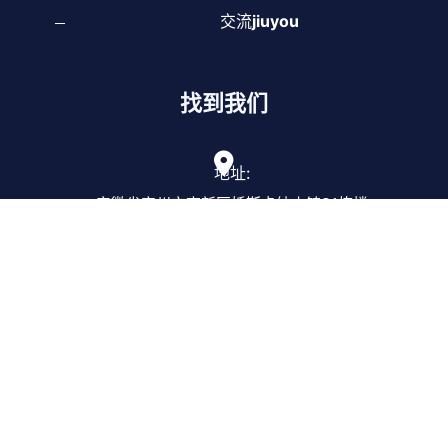
交流
jiuyou
找到我们
地址:
安徽省宿州市高新区托斯卡纳小镇S1栋楼
电话:
16554229595
邮箱:
uninterested@outlook.com
热门文章