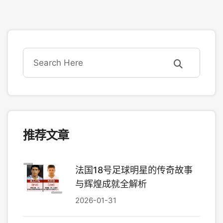
推荐文章
法国18号足球明星的传奇故事
与辉煌成就全解析
2026-01-31