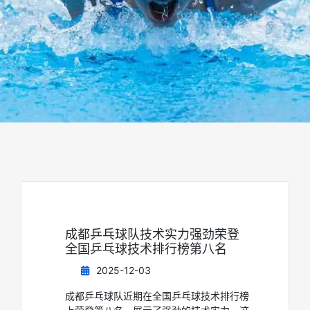
成都乒乓球队技术实力强劲荣登
全国乒乓球技术排行榜第八名
2025-12-03
成都乒乓球队近期在全国乒乓球技术排行榜